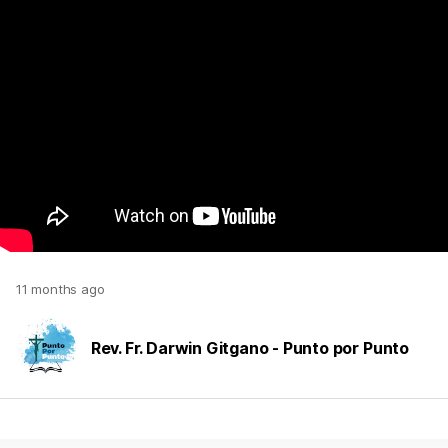
11 months ago
Rev. Fr. Darwin Gitgano - Punto por Punto