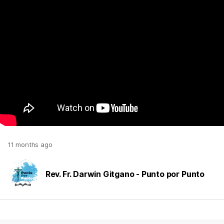
11 months ago
Rev. Fr. Darwin Gitgano - Punto por Punto