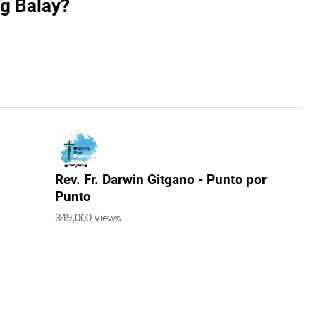
g Balay?
Rev. Fr. Darwin Gitgano - Punto por
Punto
349,000 views