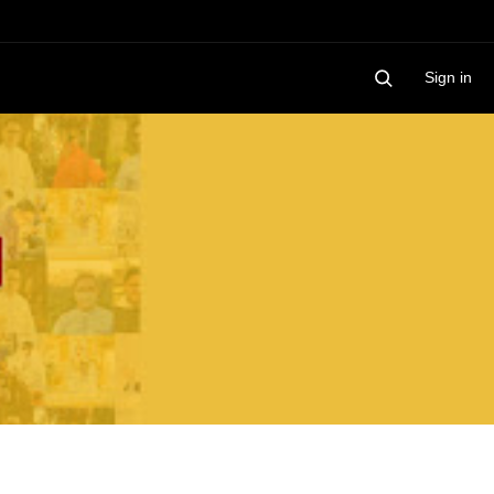
Sign in